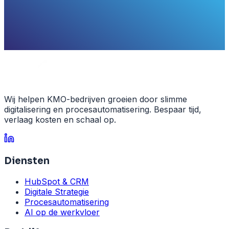
Wij helpen KMO-bedrijven groeien door slimme
digitalisering en procesautomatisering. Bespaar tijd,
verlaag kosten en schaal op.
Diensten
HubSpot & CRM
Digitale Strategie
Procesautomatisering
AI op de werkvloer