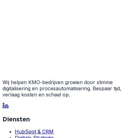
Wij helpen KMO-bedrijven groeien door slimme
digitalisering en procesautomatisering. Bespaar tijd,
verlaag kosten en schaal op.
Diensten
HubSpot & CRM
Digitale Strategie