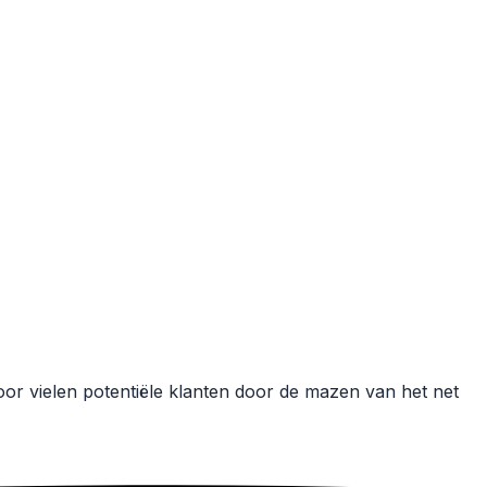
r vielen potentiële klanten door de mazen van het net