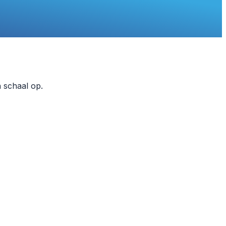
n schaal op.