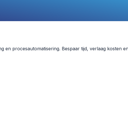
ng en procesautomatisering. Bespaar tijd, verlaag kosten e