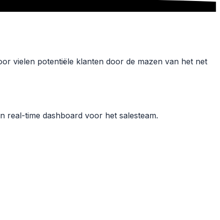
r vielen potentiële klanten door de mazen van het net
n real-time dashboard voor het salesteam.